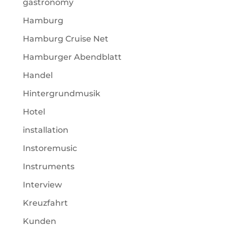
gastronomy
Hamburg
Hamburg Cruise Net
Hamburger Abendblatt
Handel
Hintergrundmusik
Hotel
installation
Instoremusic
Instruments
Interview
Kreuzfahrt
Kunden