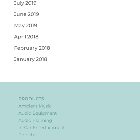
July 2019
June 2019
May 2019
April 2018
February 2018
January 2018
PRODUCTS
Ambient Music
Audio Equipment
Audio Planning
In-Car Entertainment
Porsche