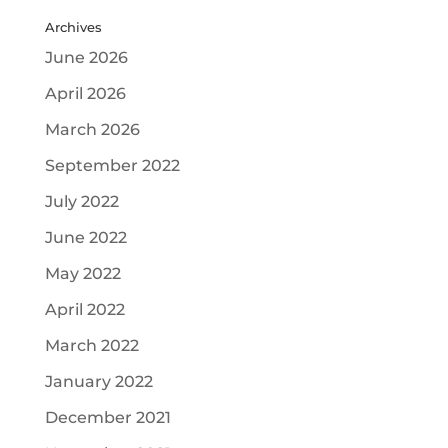
Archives
June 2026
April 2026
March 2026
September 2022
July 2022
June 2022
May 2022
April 2022
March 2022
January 2022
December 2021