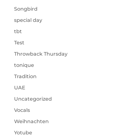
Songbird
special day
tbt
Test
Throwback Thursday
tonique
Tradition
UAE
Uncategorized
Vocals
Weihnachten
Yotube