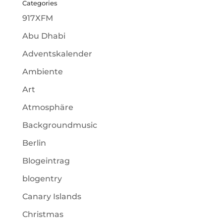
Categories
917XFM
Abu Dhabi
Adventskalender
Ambiente
Art
Atmosphäre
Backgroundmusic
Berlin
Blogeintrag
blogentry
Canary Islands
Christmas