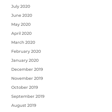
July 2020
June 2020
May 2020
April 2020
March 2020
February 2020
January 2020
December 2019
November 2019
October 2019
September 2019
August 2019