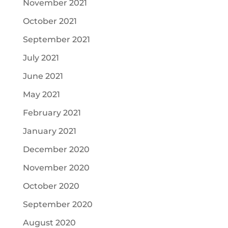
November 2021
October 2021
September 2021
July 2021
June 2021
May 2021
February 2021
January 2021
December 2020
November 2020
October 2020
September 2020
August 2020