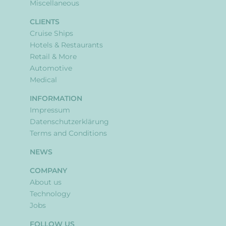
Miscellaneous
CLIENTS
Cruise Ships
Hotels & Restaurants
Retail & More
Automotive
Medical
INFORMATION
Impressum
Datenschutzerklärung
Terms and Conditions
NEWS
COMPANY
About us
Technology
Jobs
FOLLOW US