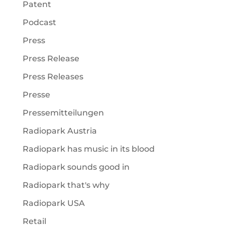
Patent
Podcast
Press
Press Release
Press Releases
Presse
Pressemitteilungen
Radiopark Austria
Radiopark has music in its blood
Radiopark sounds good in
Radiopark that's why
Radiopark USA
Retail