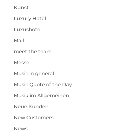
Kunst
Luxury Hotel
Luxushotel
Mall
meet the team
Messe
Music in general
Music Quote of the Day
Musik im Allgemeinen
Neue Kunden
New Customers
News