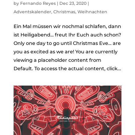
by
Fernando Reyes
|
Dec 23, 2020
|
Adventskalender
,
Christmas
,
Weihnachten
Ein Mal müssen wir nochmal schlafen, dann
ist Heiligabend… freut Ihr Euch auch schon?
Only one day to go until Christmas Eve… are
you as excited as we are! You are currently
viewing a placeholder content from
Default. To access the actual content, click...