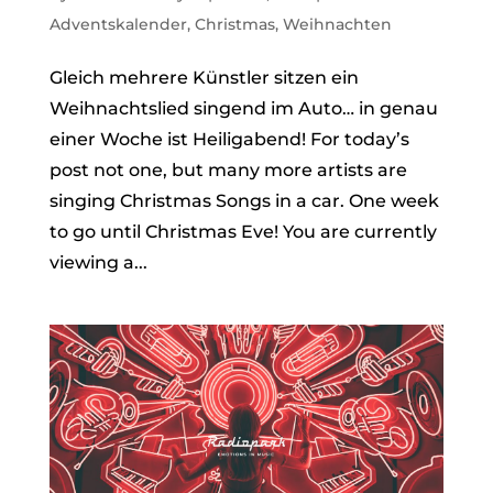
Adventskalender
,
Christmas
,
Weihnachten
Gleich mehrere Künstler sitzen ein
Weihnachtslied singend im Auto… in genau
einer Woche ist Heiligabend! For today’s
post not one, but many more artists are
singing Christmas Songs in a car. One week
to go until Christmas Eve! You are currently
viewing a...