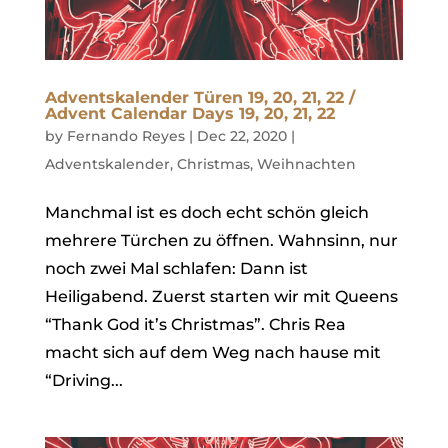
Adventskalender Türen 19, 20, 21, 22 /
Advent Calendar Days 19, 20, 21, 22
by
Fernando Reyes
|
Dec 22, 2020
|
Adventskalender
,
Christmas
,
Weihnachten
Manchmal ist es doch echt schön gleich
mehrere Türchen zu öffnen. Wahnsinn, nur
noch zwei Mal schlafen: Dann ist
Heiligabend. Zuerst starten wir mit Queens
“Thank God it’s Christmas”. Chris Rea
macht sich auf dem Weg nach hause mit
“Driving...