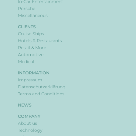
In-Car Entertainment
Porsche
Miscellaneous
CLIENTS
Cruise Ships
Hotels & Restaurants
Retail & More
Automotive
Medical
INFORMATION
Impressum
Datenschutzerklärung
Terms and Conditions
NEWS
COMPANY
About us
Technology