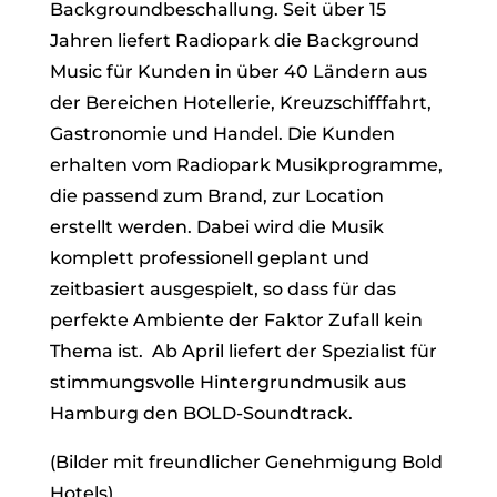
Backgroundbeschallung. Seit über 15
Jahren liefert Radiopark die Background
Music für Kunden in über 40 Ländern aus
der Bereichen Hotellerie, Kreuzschifffahrt,
Gastronomie und Handel. Die Kunden
erhalten vom Radiopark Musikprogramme,
die passend zum Brand, zur Location
erstellt werden. Dabei wird die Musik
komplett professionell geplant und
zeitbasiert ausgespielt, so dass für das
perfekte Ambiente der Faktor Zufall kein
Thema ist. Ab April liefert der Spezialist für
stimmungsvolle Hintergrundmusik aus
Hamburg den BOLD-Soundtrack.
(Bilder mit freundlicher Genehmigung Bold
Hotels)