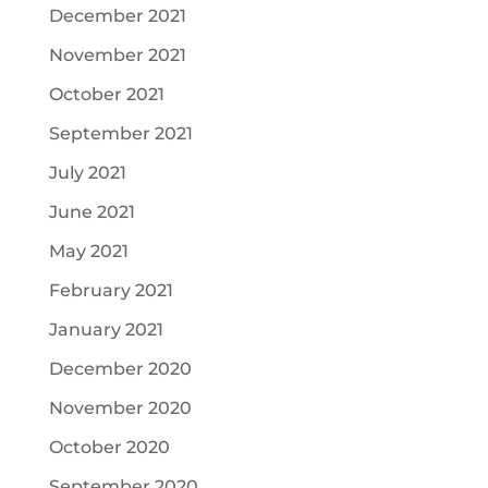
December 2021
November 2021
October 2021
September 2021
July 2021
June 2021
May 2021
February 2021
January 2021
December 2020
November 2020
October 2020
September 2020