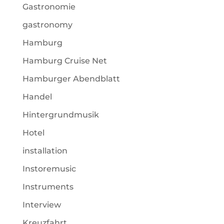
Gastronomie
gastronomy
Hamburg
Hamburg Cruise Net
Hamburger Abendblatt
Handel
Hintergrundmusik
Hotel
installation
Instoremusic
Instruments
Interview
Kreuzfahrt