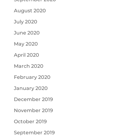
August 2020
July 2020
June 2020
May 2020
April 2020
March 2020
February 2020
January 2020
December 2019
November 2019
October 2019
September 2019