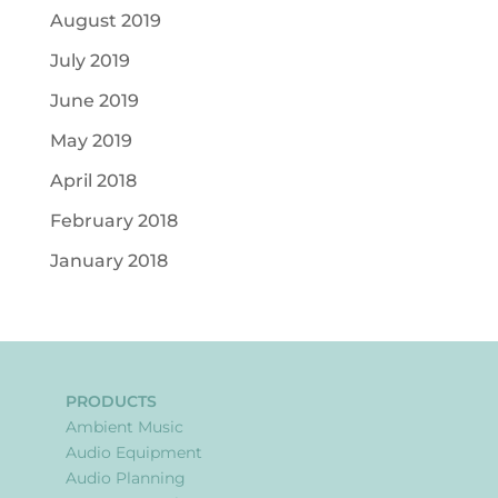
August 2019
July 2019
June 2019
May 2019
April 2018
February 2018
January 2018
PRODUCTS
Ambient Music
Audio Equipment
Audio Planning