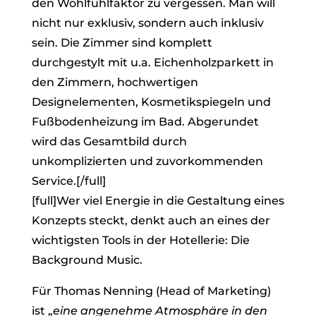
den Wohlfühlfaktor zu vergessen. Man will
nicht nur exklusiv, sondern auch inklusiv
sein. Die Zimmer sind komplett
durchgestylt mit u.a. Eichenholzparkett in
den Zimmern, hochwertigen
Designelementen, Kosmetikspiegeln und
Fußbodenheizung im Bad. Abgerundet
wird das Gesamtbild durch
unkomplizierten und zuvorkommenden
Service.[/full]
[full]Wer viel Energie in die Gestaltung eines
Konzepts steckt, denkt auch an eines der
wichtigsten Tools in der Hotellerie: Die
Background Music.
Für Thomas Nenning (Head of Marketing)
ist „
eine angenehme Atmosphäre in den