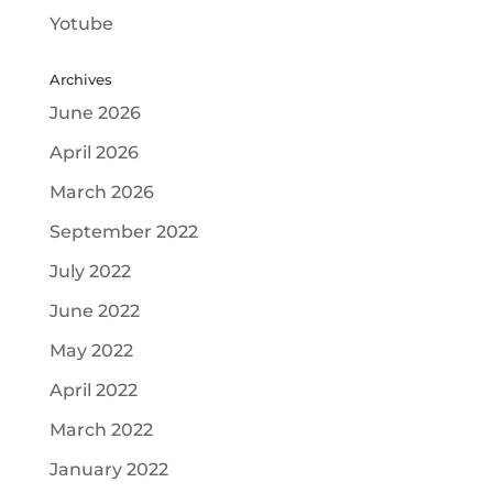
Yotube
Archives
June 2026
April 2026
March 2026
September 2022
July 2022
June 2022
May 2022
April 2022
March 2022
January 2022