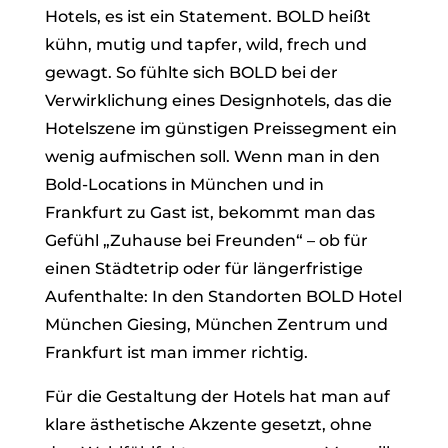
Hotels, es ist ein Statement. BOLD heißt
kühn, mutig und tapfer, wild, frech und
gewagt. So fühlte sich BOLD bei der
Verwirklichung eines Designhotels, das die
Hotelszene im günstigen Preissegment ein
wenig aufmischen soll. Wenn man in den
Bold-Locations in München und in
Frankfurt zu Gast ist, bekommt man das
Gefühl „Zuhause bei Freunden“ – ob für
einen Städtetrip oder für längerfristige
Aufenthalte: In den Standorten BOLD Hotel
München Giesing, München Zentrum und
Frankfurt ist man immer richtig.
Für die Gestaltung der Hotels hat man auf
klare ästhetische Akzente gesetzt, ohne