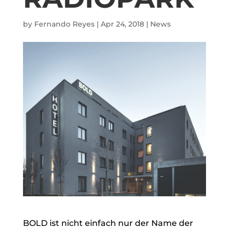
by
Fernando Reyes
|
Apr 24, 2018
|
News
BOLD ist nicht einfach nur der Name der