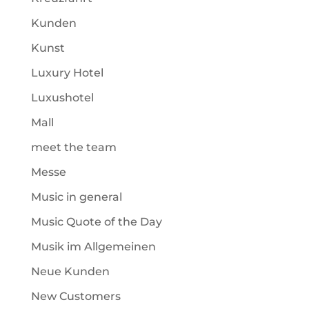
Kunden
Kunst
Luxury Hotel
Luxushotel
Mall
meet the team
Messe
Music in general
Music Quote of the Day
Musik im Allgemeinen
Neue Kunden
New Customers