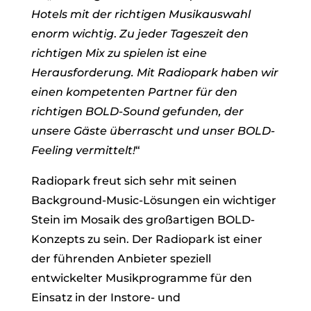
Hotels mit der richtigen Musikauswahl
enorm wichtig
.
Zu jeder Tageszeit den
richtigen Mix zu spielen ist eine
Herausforderung. Mit Radiopark haben wir
einen kompetenten Partner für den
richtigen BOLD-Sound gefunden,
der
unsere Gäste überrascht und unser BOLD-
Feeling vermittelt!
“
Radiopark freut sich sehr mit seinen
Background-Music-Lösungen ein wichtiger
Stein im Mosaik des großartigen BOLD-
Konzepts zu sein. Der Radiopark ist einer
der führenden Anbieter speziell
entwickelter Musikprogramme für den
Einsatz in der Instore- und