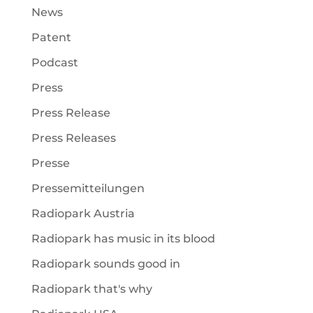
News
Patent
Podcast
Press
Press Release
Press Releases
Presse
Pressemitteilungen
Radiopark Austria
Radiopark has music in its blood
Radiopark sounds good in
Radiopark that's why