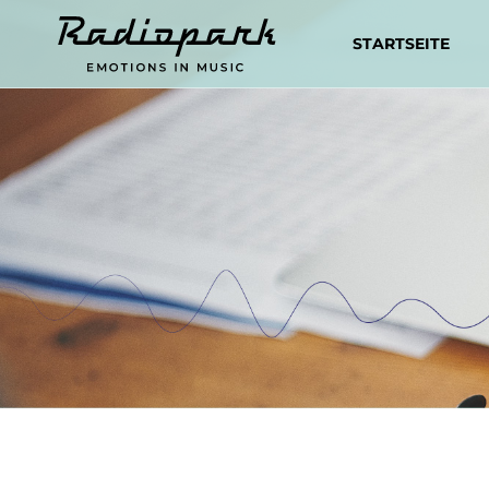
STARTSEITE