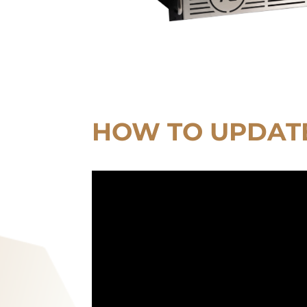
HOW TO UPDAT