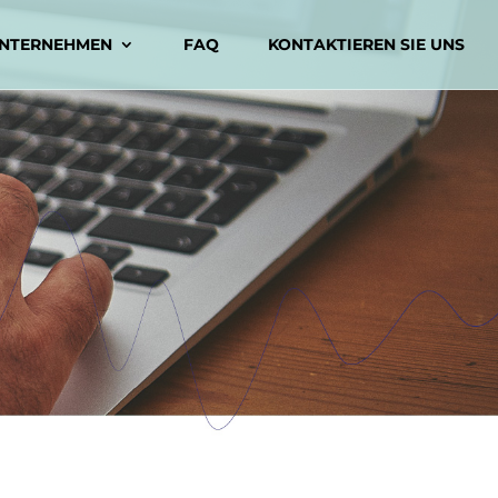
NTERNEHMEN
FAQ
KONTAKTIEREN SIE UNS