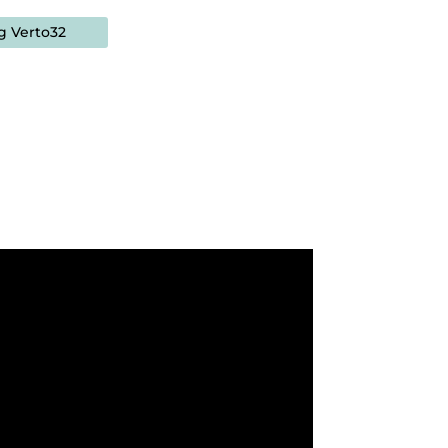
g Verto32