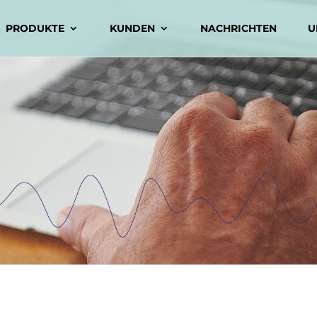
PRODUKTE
KUNDEN
NACHRICHTEN
U