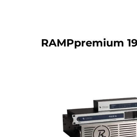
RAMPpremium 19’