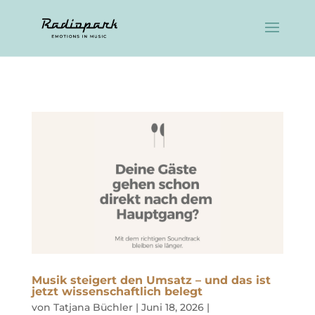
Musik steigert den Umsatz – und das ist
jetzt wissenschaftlich belegt
von
Tatjana Büchler
|
Juni 18, 2026
|