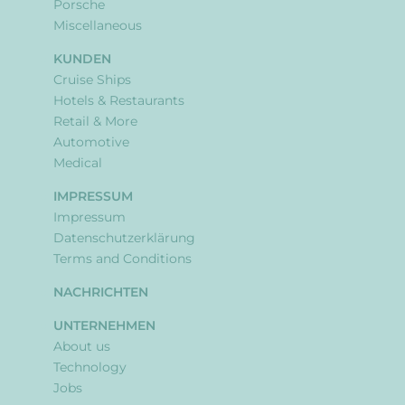
Porsche
Miscellaneous
KUNDEN
Cruise Ships
Hotels & Restaurants
Retail & More
Automotive
Medical
IMPRESSUM
Impressum
Datenschutzerklärung
Terms and Conditions
NACHRICHTEN
UNTERNEHMEN
About us
Technology
Jobs