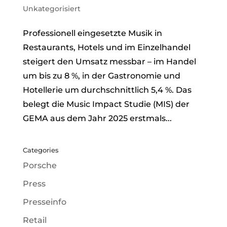
Unkategorisiert
Professionell eingesetzte Musik in
Restaurants, Hotels und im Einzelhandel
steigert den Umsatz messbar – im Handel
um bis zu 8 %, in der Gastronomie und
Hotellerie um durchschnittlich 5,4 %. Das
belegt die Music Impact Studie (MIS) der
GEMA aus dem Jahr 2025 erstmals...
Categories
Porsche
Press
Presseinfo
Retail